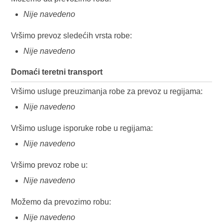
Nije navedeno
Vršimo prevoz sledećih vrsta robe:
Nije navedeno
Domaći teretni transport
Vršimo usluge preuzimanja robe za prevoz u regijama:
Nije navedeno
Vršimo usluge isporuke robe u regijama:
Nije navedeno
Vršimo prevoz robe u:
Nije navedeno
Možemo da prevozimo robu:
Nije navedeno