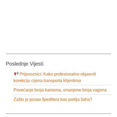
Poslednje Vijesti
Prijevoznici: Kako profesionalno objasniti
korekciju cijena transporta klijentima
Povećanje broja kamiona, smanjene broja vagona
Zašto je posao špeditera kao partija šaha?