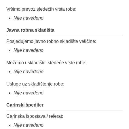
Vršimo prevoz sledećih vrsta robe:
Nije navedeno
Javna robna skladišta
Posjedujemo javno robno skladište veličine:
Nije navedeno
Možemo uskladištiti sledeće vrste robe:
Nije navedeno
Usluge uz skladištenje robe:
Nije navedeno
Carinski špediter
Carinska ispostava / referat:
Nije navedeno