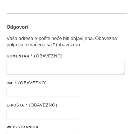
Odgovori
Vaša adresa e-pošte neće biti objavljena.
Obavezna
polja su označena sa
* (obavezno)
* (OBAVEZNO)
KOMENTAR
* (OBAVEZNO)
IME
* (OBAVEZNO)
E-POŠTA
WEB-STRANICA