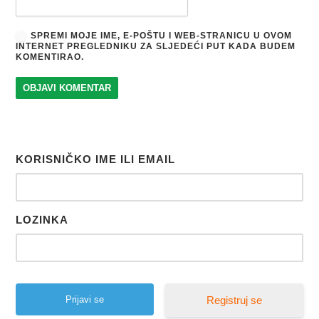
SPREMI MOJE IME, E-POŠTU I WEB-STRANICU U OVOM
INTERNET PREGLEDNIKU ZA SLJEDEĆI PUT KADA BUDEM
KOMENTIRAO.
KORISNIČKO IME ILI EMAIL
LOZINKA
Registruj se