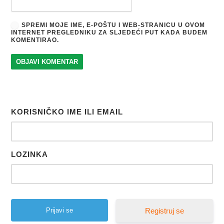
SPREMI MOJE IME, E-POŠTU I WEB-STRANICU U OVOM
INTERNET PREGLEDNIKU ZA SLJEDEĆI PUT KADA BUDEM
KOMENTIRAO.
KORISNIČKO IME ILI EMAIL
LOZINKA
Registruj se