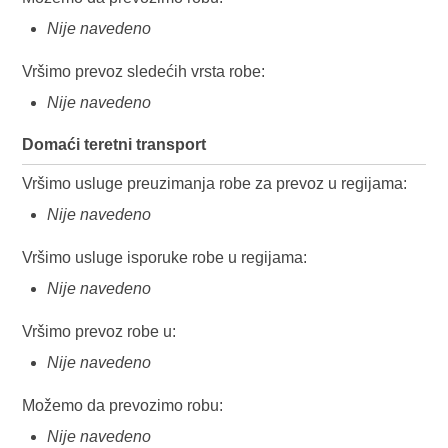
Nije navedeno
Vršimo prevoz sledećih vrsta robe:
Nije navedeno
Domaći teretni transport
Vršimo usluge preuzimanja robe za prevoz u regijama:
Nije navedeno
Vršimo usluge isporuke robe u regijama:
Nije navedeno
Vršimo prevoz robe u:
Nije navedeno
Možemo da prevozimo robu:
Nije navedeno