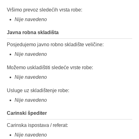
Vršimo prevoz sledećih vrsta robe:
Nije navedeno
Javna robna skladišta
Posjedujemo javno robno skladište veličine:
Nije navedeno
Možemo uskladištiti sledeće vrste robe:
Nije navedeno
Usluge uz skladištenje robe:
Nije navedeno
Carinski špediter
Carinska ispostava / referat:
Nije navedeno