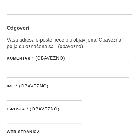
Odgovori
Vaša adresa e-pošte neće biti objavljena.
Obavezna
polja su označena sa
* (obavezno)
* (OBAVEZNO)
KOMENTAR
* (OBAVEZNO)
IME
* (OBAVEZNO)
E-POŠTA
WEB-STRANICA