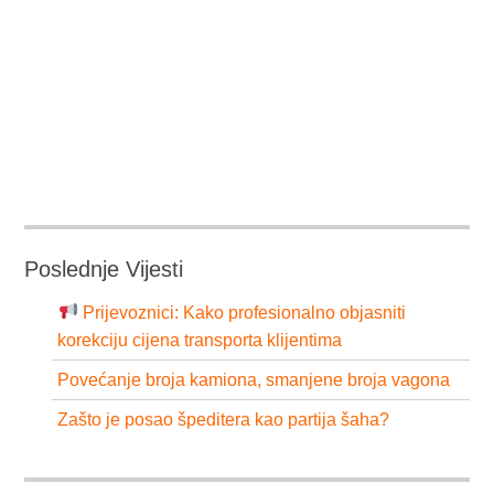
Poslednje Vijesti
Prijevoznici: Kako profesionalno objasniti
korekciju cijena transporta klijentima
Povećanje broja kamiona, smanjene broja vagona
Zašto je posao špeditera kao partija šaha?