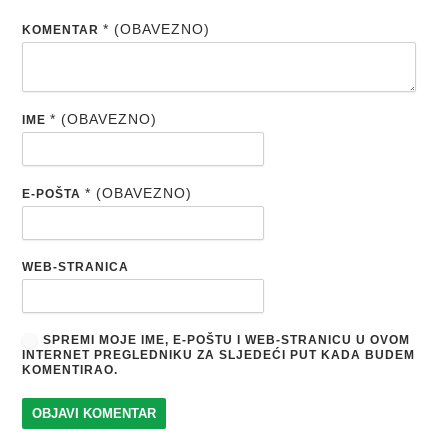
* (OBAVEZNO)
KOMENTAR
* (OBAVEZNO)
IME
* (OBAVEZNO)
E-POŠTA
WEB-STRANICA
SPREMI MOJE IME, E-POŠTU I WEB-STRANICU U OVOM
INTERNET PREGLEDNIKU ZA SLJEDEĆI PUT KADA BUDEM
KOMENTIRAO.