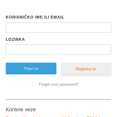
KORISNIČKO IME ILI EMAIL
LOZINKA
Registruj se
Forgot your password?
Korisne veze