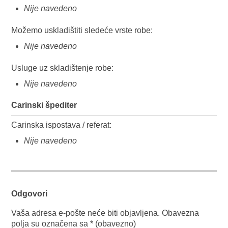
Nije navedeno
Možemo uskladištiti sledeće vrste robe:
Nije navedeno
Usluge uz skladištenje robe:
Nije navedeno
Carinski špediter
Carinska ispostava / referat:
Nije navedeno
Odgovori
Vaša adresa e-pošte neće biti objavljena.
Obavezna
polja su označena sa
* (obavezno)