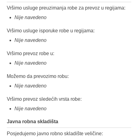
Vršimo usluge preuzimanja robe za prevoz u regijama:
Nije navedeno
Vršimo usluge isporuke robe u regijama:
Nije navedeno
Vršimo prevoz robe u:
Nije navedeno
Možemo da prevozimo robu:
Nije navedeno
Vršimo prevoz sledećih vrsta robe:
Nije navedeno
Javna robna skladišta
Posjedujemo javno robno skladište veličine: