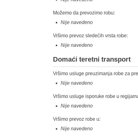
Možemo da prevozimo robu:
Nije navedeno
Vršimo prevoz sledećih vrsta robe:
Nije navedeno
Domaći teretni transport
Vršimo usluge preuzimanja robe za pre
Nije navedeno
Vršimo usluge isporuke robe u regijam
Nije navedeno
Vršimo prevoz robe u:
Nije navedeno