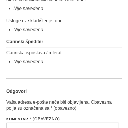
Nije navedeno
Usluge uz skladištenje robe:
Nije navedeno
Carinski špediter
Carinska ispostava / referat:
Nije navedeno
Odgovori
Vaša adresa e-pošte neće biti objavljena.
Obavezna
polja su označena sa
* (obavezno)
* (OBAVEZNO)
KOMENTAR