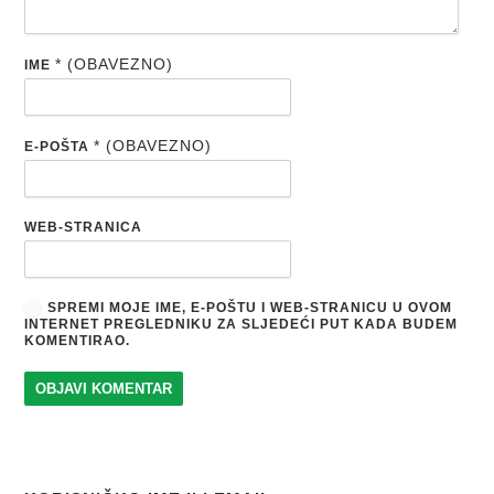
* (OBAVEZNO)
IME
* (OBAVEZNO)
E-POŠTA
WEB-STRANICA
SPREMI MOJE IME, E-POŠTU I WEB-STRANICU U OVOM
INTERNET PREGLEDNIKU ZA SLJEDEĆI PUT KADA BUDEM
KOMENTIRAO.