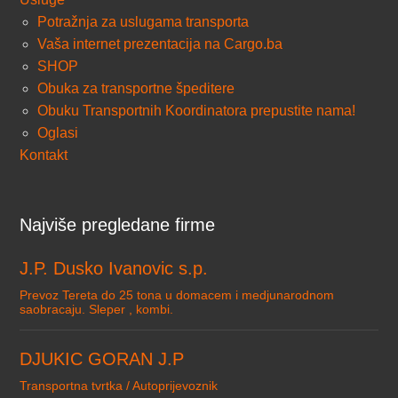
Potražnja za uslugama transporta
Vaša internet prezentacija na Cargo.ba
SHOP
Obuka za transportne špeditere
Obuku Transportnih Koordinatora prepustite nama!
Oglasi
Kontakt
Najviše pregledane firme
J.P. Dusko Ivanovic s.p.
Prevoz Tereta do 25 tona u domacem i medjunarodnom
saobracaju. Sleper , kombi.
DJUKIC GORAN J.P
Transportna tvrtka / Autoprijevoznik