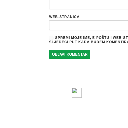
WEB-STRANICA
SPREMI MOJE IME, E-POŠTU I WEB-
SLJEDEĆI PUT KADA BUDEM KOMENTIR