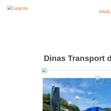
NASL
Dinas Transport d