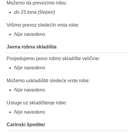
Možemo da prevozimo robu:
do 25 tona (šleperi)
Vršimo prevoz sledećih vrsta robe:
Nije navedeno
Javna robna skladišta
Posjedujemo javno robno skladište veličine:
Nije navedeno
Možemo uskladištiti sledeće vrste robe:
Nije navedeno
Usluge uz skladištenje robe:
Nije navedeno
Carinski špediter