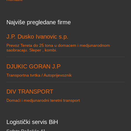
Najviše pregledane firme
J.P. Dusko Ivanovic s.p.
Prevoz Tereta do 25 tona u domacem i medjunarodnom
saobracaju. Sleper , kombi.
DJUKIC GORAN J.P
Transportna tvrtka / Autoprijevoznik
DIV TRANSPORT
Domaći i medjunarodni teretni transport
Logistički servis BiH