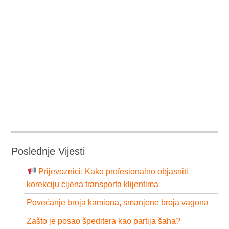
Poslednje Vijesti
Prijevoznici: Kako profesionalno objasniti
korekciju cijena transporta klijentima
Povećanje broja kamiona, smanjene broja vagona
Zašto je posao špeditera kao partija šaha?