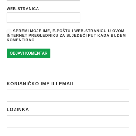
WEB-STRANICA
SPREMI MOJE IME, E-POŠTU I WEB-STRANICU U OVOM
INTERNET PREGLEDNIKU ZA SLJEDEĆI PUT KADA BUDEM
KOMENTIRAO.
KORISNIČKO IME ILI EMAIL
LOZINKA