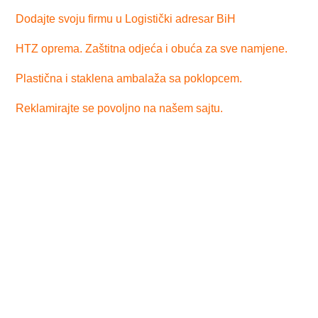
Dodajte svoju firmu u Logistički adresar BiH
HTZ oprema. Zaštitna odjeća i obuća za sve namjene.
Plastična i staklena ambalaža sa poklopcem.
Reklamirajte se povoljno na našem sajtu.