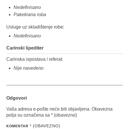
Nedefinisano
Paketirana roba
Usluge uz skladištenje robe:
Nedefinisano
Carinski špediter
Carinska ispostava / referat:
Nije navedeno
Odgovori
Vaša adresa e-pošte neće biti objavljena.
Obavezna
polja su označena sa
* (obavezno)
* (OBAVEZNO)
KOMENTAR