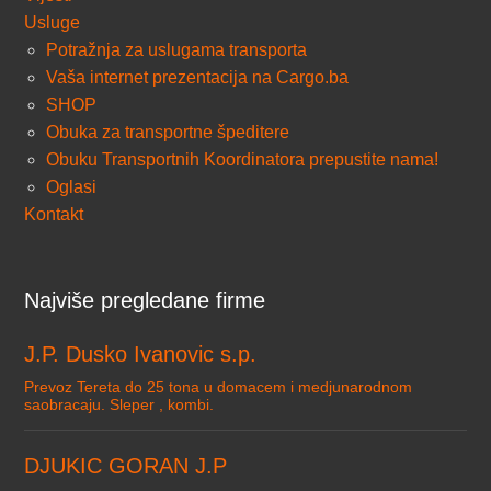
Usluge
Potražnja za uslugama transporta
Vaša internet prezentacija na Cargo.ba
SHOP
Obuka za transportne špeditere
Obuku Transportnih Koordinatora prepustite nama!
Oglasi
Kontakt
Najviše pregledane firme
J.P. Dusko Ivanovic s.p.
Prevoz Tereta do 25 tona u domacem i medjunarodnom
saobracaju. Sleper , kombi.
DJUKIC GORAN J.P