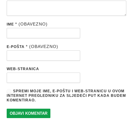
* (OBAVEZNO)
IME
* (OBAVEZNO)
E-POŠTA
WEB-STRANICA
SPREMI MOJE IME, E-POŠTU I WEB-STRANICU U OVOM
INTERNET PREGLEDNIKU ZA SLJEDEĆI PUT KADA BUDEM
KOMENTIRAO.