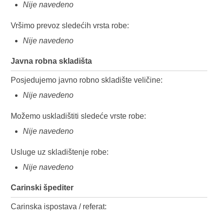
Nije navedeno
Vršimo prevoz sledećih vrsta robe:
Nije navedeno
Javna robna skladišta
Posjedujemo javno robno skladište veličine:
Nije navedeno
Možemo uskladištiti sledeće vrste robe:
Nije navedeno
Usluge uz skladištenje robe:
Nije navedeno
Carinski špediter
Carinska ispostava / referat: