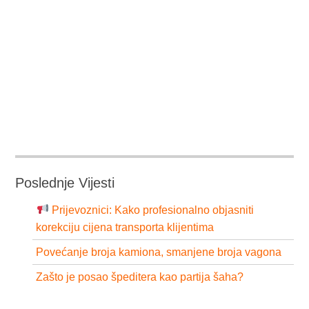
Poslednje Vijesti
Prijevoznici: Kako profesionalno objasniti
korekciju cijena transporta klijentima
Povećanje broja kamiona, smanjene broja vagona
Zašto je posao špeditera kao partija šaha?