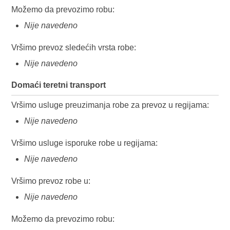
Možemo da prevozimo robu:
Nije navedeno
Vršimo prevoz sledećih vrsta robe:
Nije navedeno
Domaći teretni transport
Vršimo usluge preuzimanja robe za prevoz u regijama:
Nije navedeno
Vršimo usluge isporuke robe u regijama:
Nije navedeno
Vršimo prevoz robe u:
Nije navedeno
Možemo da prevozimo robu: