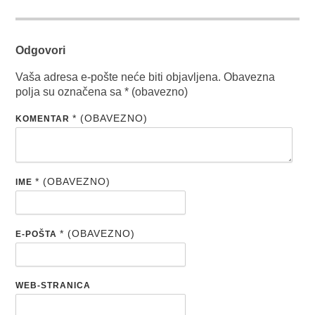
Odgovori
Vaša adresa e-pošte neće biti objavljena.
Obavezna
polja su označena sa
* (obavezno)
* (OBAVEZNO)
KOMENTAR
* (OBAVEZNO)
IME
* (OBAVEZNO)
E-POŠTA
WEB-STRANICA