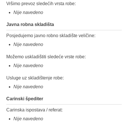
Vršimo prevoz sledećih vrsta robe:
Nije navedeno
Javna robna skladišta
Posjedujemo javno robno skladište veličine:
Nije navedeno
Možemo uskladištiti sledeće vrste robe:
Nije navedeno
Usluge uz skladištenje robe:
Nije navedeno
Carinski špediter
Carinska ispostava / referat:
Nije navedeno