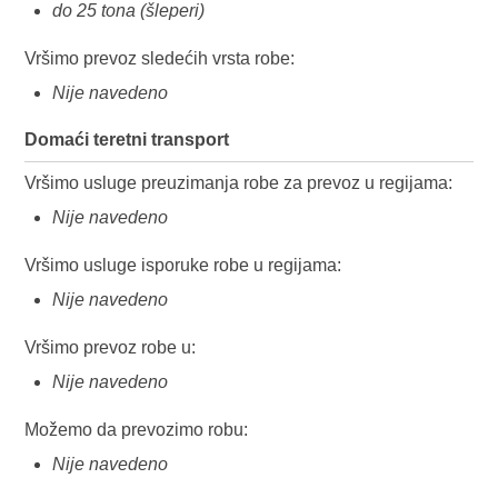
do 25 tona (šleperi)
Vršimo prevoz sledećih vrsta robe:
Nije navedeno
Domaći teretni transport
Vršimo usluge preuzimanja robe za prevoz u regijama:
Nije navedeno
Vršimo usluge isporuke robe u regijama:
Nije navedeno
Vršimo prevoz robe u:
Nije navedeno
Možemo da prevozimo robu:
Nije navedeno