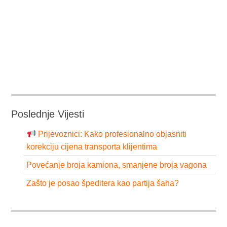
Poslednje Vijesti
Prijevoznici: Kako profesionalno objasniti
korekciju cijena transporta klijentima
Povećanje broja kamiona, smanjene broja vagona
Zašto je posao špeditera kao partija šaha?