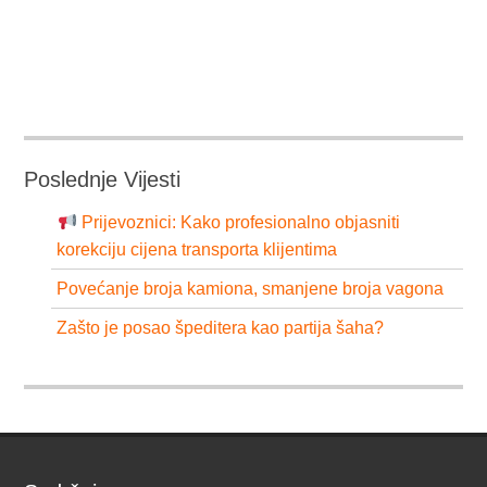
Poslednje Vijesti
Prijevoznici: Kako profesionalno objasniti
korekciju cijena transporta klijentima
Povećanje broja kamiona, smanjene broja vagona
Zašto je posao špeditera kao partija šaha?