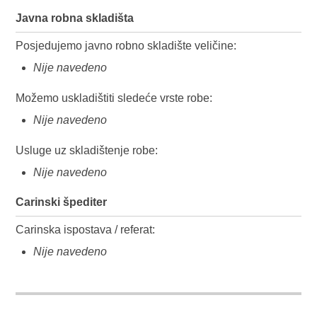
Javna robna skladišta
Posjedujemo javno robno skladište veličine:
Nije navedeno
Možemo uskladištiti sledeće vrste robe:
Nije navedeno
Usluge uz skladištenje robe:
Nije navedeno
Carinski špediter
Carinska ispostava / referat:
Nije navedeno