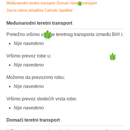
Međunarodni teretni transport
Domaći teretni transport
Javna robna skladišta
Carinski špediter
Međunarodni teretni transport
Pretežno vršimo usluge teretnog transporta između BiH i:
Nije navedeno
Vršimo prevoz robe u:
Nije navedeno
Možemo da prevozimo robu:
Nije navedeno
Vršimo prevoz sledećih vrsta robe:
Nije navedeno
Domaći teretni transport