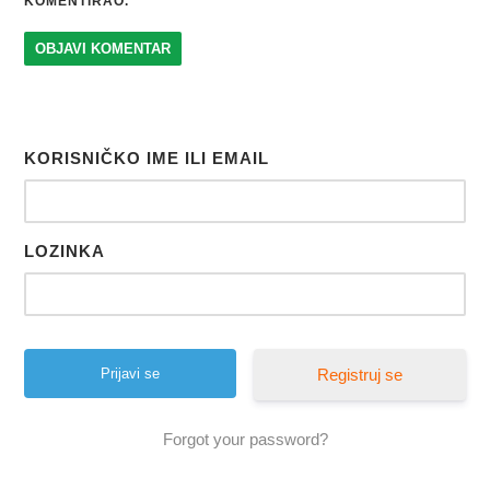
KOMENTIRAO.
KORISNIČKO IME ILI EMAIL
LOZINKA
Registruj se
Forgot your password?