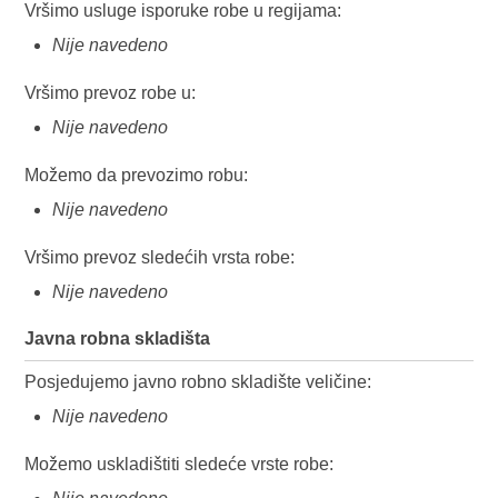
Vršimo usluge isporuke robe u regijama:
Nije navedeno
Vršimo prevoz robe u:
Nije navedeno
Možemo da prevozimo robu:
Nije navedeno
Vršimo prevoz sledećih vrsta robe:
Nije navedeno
Javna robna skladišta
Posjedujemo javno robno skladište veličine:
Nije navedeno
Možemo uskladištiti sledeće vrste robe: