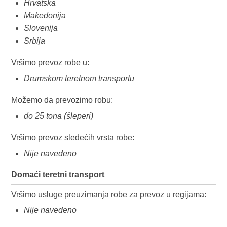
Hrvatska
Makedonija
Slovenija
Srbija
Vršimo prevoz robe u:
Drumskom teretnom transportu
Možemo da prevozimo robu:
do 25 tona (šleperi)
Vršimo prevoz sledećih vrsta robe:
Nije navedeno
Domaći teretni transport
Vršimo usluge preuzimanja robe za prevoz u regijama:
Nije navedeno