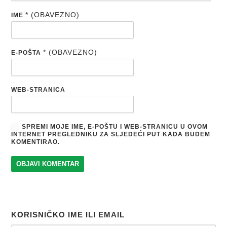
* (OBAVEZNO)
IME
* (OBAVEZNO)
E-POŠTA
WEB-STRANICA
SPREMI MOJE IME, E-POŠTU I WEB-STRANICU U OVOM
INTERNET PREGLEDNIKU ZA SLJEDEĆI PUT KADA BUDEM
KOMENTIRAO.
KORISNIČKO IME ILI EMAIL