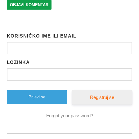
KORISNIČKO IME ILI EMAIL
LOZINKA
Registruj se
Forgot your password?