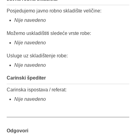
Posjedujemo javno robno skladište veličine:
Nije navedeno
Možemo uskladištiti sledeće vrste robe:
Nije navedeno
Usluge uz skladištenje robe:
Nije navedeno
Carinski špediter
Carinska ispostava / referat:
Nije navedeno
Odgovori