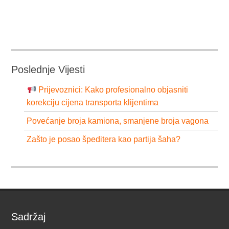
Poslednje Vijesti
Prijevoznici: Kako profesionalno objasniti
korekciju cijena transporta klijentima
Povećanje broja kamiona, smanjene broja vagona
Zašto je posao špeditera kao partija šaha?
Sadržaj