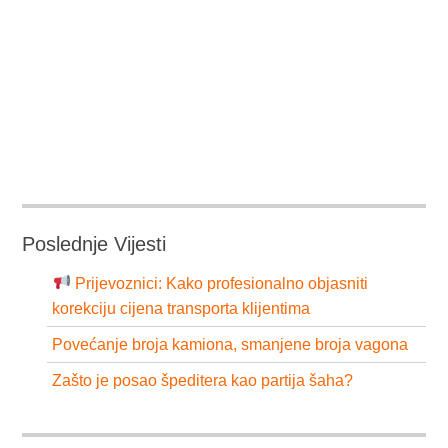
Poslednje Vijesti
Prijevoznici: Kako profesionalno objasniti
korekciju cijena transporta klijentima
Povećanje broja kamiona, smanjene broja vagona
Zašto je posao špeditera kao partija šaha?