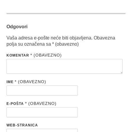
Odgovori
Vaša adresa e-pošte neće biti objavljena.
Obavezna
polja su označena sa
* (obavezno)
* (OBAVEZNO)
KOMENTAR
* (OBAVEZNO)
IME
* (OBAVEZNO)
E-POŠTA
WEB-STRANICA