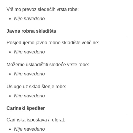
Vršimo prevoz sledećih vrsta robe:
Nije navedeno
Javna robna skladišta
Posjedujemo javno robno skladište veličine:
Nije navedeno
Možemo uskladištiti sledeće vrste robe:
Nije navedeno
Usluge uz skladištenje robe:
Nije navedeno
Carinski špediter
Carinska ispostava / referat:
Nije navedeno