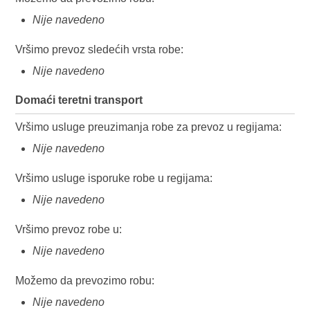
Nije navedeno
Vršimo prevoz sledećih vrsta robe:
Nije navedeno
Domaći teretni transport
Vršimo usluge preuzimanja robe za prevoz u regijama:
Nije navedeno
Vršimo usluge isporuke robe u regijama:
Nije navedeno
Vršimo prevoz robe u:
Nije navedeno
Možemo da prevozimo robu:
Nije navedeno