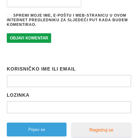
SPREMI MOJE IME, E-POŠTU I WEB-STRANICU U OVOM
INTERNET PREGLEDNIKU ZA SLJEDEĆI PUT KADA BUDEM
KOMENTIRAO.
KORISNIČKO IME ILI EMAIL
LOZINKA
Registruj se