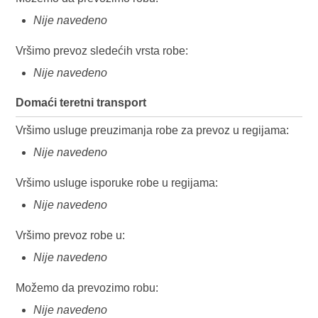
Nije navedeno
Vršimo prevoz sledećih vrsta robe:
Nije navedeno
Domaći teretni transport
Vršimo usluge preuzimanja robe za prevoz u regijama:
Nije navedeno
Vršimo usluge isporuke robe u regijama:
Nije navedeno
Vršimo prevoz robe u:
Nije navedeno
Možemo da prevozimo robu:
Nije navedeno