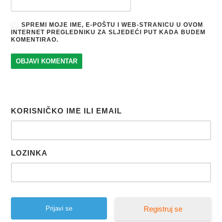
SPREMI MOJE IME, E-POŠTU I WEB-STRANICU U OVOM
INTERNET PREGLEDNIKU ZA SLJEDEĆI PUT KADA BUDEM
KOMENTIRAO.
KORISNIČKO IME ILI EMAIL
LOZINKA
Registruj se