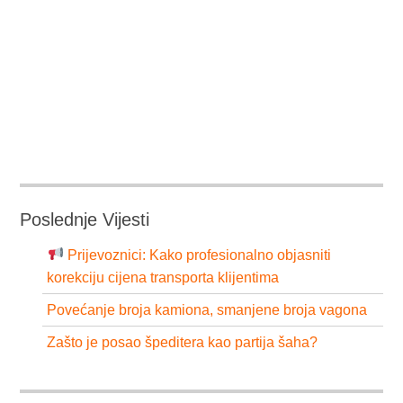
Poslednje Vijesti
Prijevoznici: Kako profesionalno objasniti
korekciju cijena transporta klijentima
Povećanje broja kamiona, smanjene broja vagona
Zašto je posao špeditera kao partija šaha?