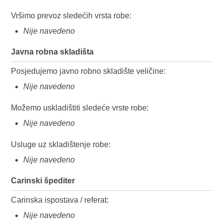
Vršimo prevoz sledećih vrsta robe:
Nije navedeno
Javna robna skladišta
Posjedujemo javno robno skladište veličine:
Nije navedeno
Možemo uskladištiti sledeće vrste robe:
Nije navedeno
Usluge uz skladištenje robe:
Nije navedeno
Carinski špediter
Carinska ispostava / referat:
Nije navedeno