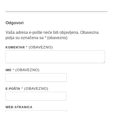
Odgovori
Vaša adresa e-pošte neće biti objavljena.
Obavezna
polja su označena sa
* (obavezno)
* (OBAVEZNO)
KOMENTAR
* (OBAVEZNO)
IME
* (OBAVEZNO)
E-POŠTA
WEB-STRANICA