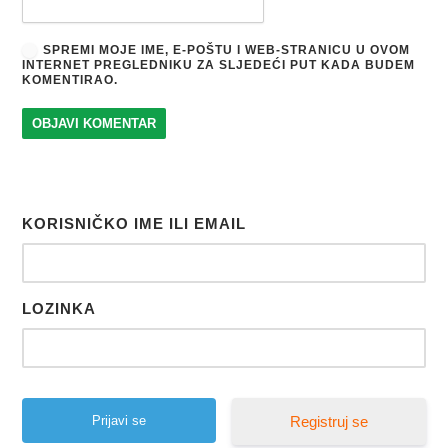
SPREMI MOJE IME, E-POŠTU I WEB-STRANICU U OVOM
INTERNET PREGLEDNIKU ZA SLJEDEĆI PUT KADA BUDEM
KOMENTIRAO.
KORISNIČKO IME ILI EMAIL
LOZINKA
Registruj se