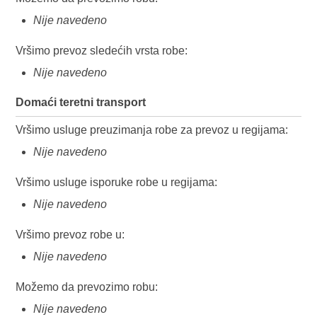
Nije navedeno
Vršimo prevoz sledećih vrsta robe:
Nije navedeno
Domaći teretni transport
Vršimo usluge preuzimanja robe za prevoz u regijama:
Nije navedeno
Vršimo usluge isporuke robe u regijama:
Nije navedeno
Vršimo prevoz robe u:
Nije navedeno
Možemo da prevozimo robu:
Nije navedeno