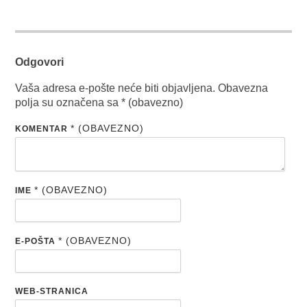
Odgovori
Vaša adresa e-pošte neće biti objavljena.
Obavezna
polja su označena sa
* (obavezno)
* (OBAVEZNO)
KOMENTAR
* (OBAVEZNO)
IME
* (OBAVEZNO)
E-POŠTA
WEB-STRANICA