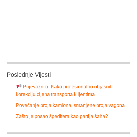
Poslednje Vijesti
Prijevoznici: Kako profesionalno objasniti
korekciju cijena transporta klijentima
Povećanje broja kamiona, smanjene broja vagona
Zašto je posao špeditera kao partija šaha?