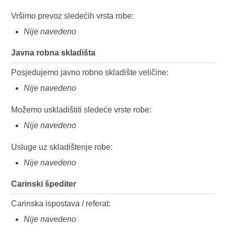
Vršimo prevoz sledećih vrsta robe:
Nije navedeno
Javna robna skladišta
Posjedujemo javno robno skladište veličine:
Nije navedeno
Možemo uskladištiti sledeće vrste robe:
Nije navedeno
Usluge uz skladištenje robe:
Nije navedeno
Carinski špediter
Carinska ispostava / referat:
Nije navedeno