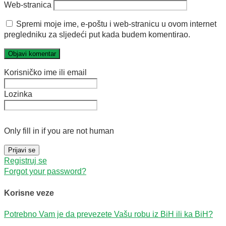
Web-stranica
Spremi moje ime, e-poštu i web-stranicu u ovom internet
pregledniku za sljedeći put kada budem komentirao.
Korisničko ime ili email
Lozinka
Only fill in if you are not human
Registruj se
Forgot your password?
Korisne veze
Potrebno Vam je da prevezete Vašu robu iz BiH ili ka BiH?