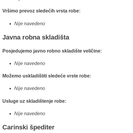
Vršimo prevoz sledećih vrsta robe:
Nije navedeno
Javna robna skladišta
Posjedujemo javno robno skladište veličine:
Nije navedeno
Možemo uskladištiti sledeće vrste robe:
Nije navedeno
Usluge uz skladištenje robe:
Nije navedeno
Carinski špediter