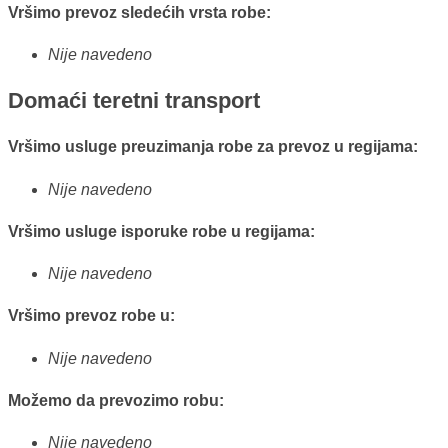
Vršimo prevoz sledećih vrsta robe:
Nije navedeno
Domaći teretni transport
Vršimo usluge preuzimanja robe za prevoz u regijama:
Nije navedeno
Vršimo usluge isporuke robe u regijama:
Nije navedeno
Vršimo prevoz robe u:
Nije navedeno
Možemo da prevozimo robu:
Nije navedeno