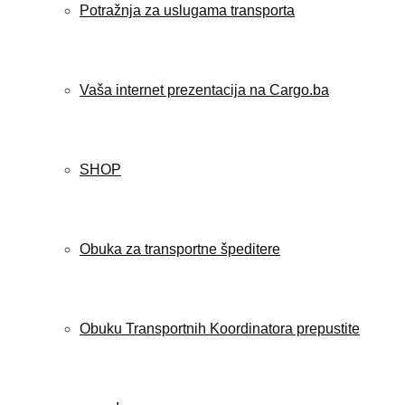
Potražnja za uslugama transporta
Vaša internet prezentacija na Cargo.ba
SHOP
Obuka za transportne špeditere
Obuku Transportnih Koordinatora prepustite