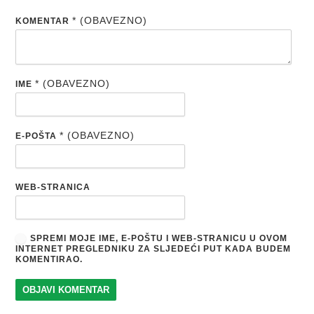
* (OBAVEZNO)
KOMENTAR
* (OBAVEZNO)
IME
* (OBAVEZNO)
E-POŠTA
WEB-STRANICA
SPREMI MOJE IME, E-POŠTU I WEB-STRANICU U OVOM
INTERNET PREGLEDNIKU ZA SLJEDEĆI PUT KADA BUDEM
KOMENTIRAO.