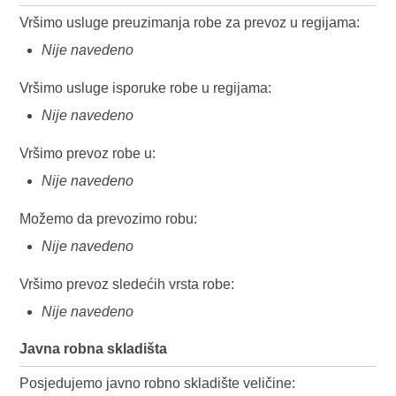
Vršimo usluge preuzimanja robe za prevoz u regijama:
Nije navedeno
Vršimo usluge isporuke robe u regijama:
Nije navedeno
Vršimo prevoz robe u:
Nije navedeno
Možemo da prevozimo robu:
Nije navedeno
Vršimo prevoz sledećih vrsta robe:
Nije navedeno
Javna robna skladišta
Posjedujemo javno robno skladište veličine: