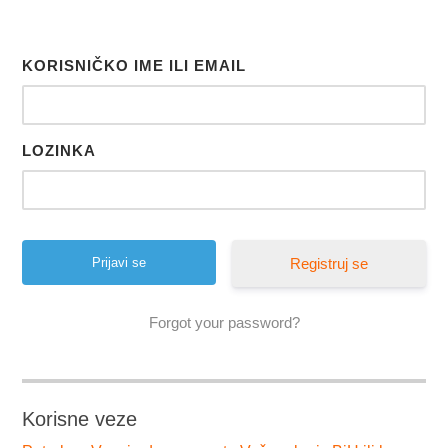
KORISNIČKO IME ILI EMAIL
LOZINKA
Registruj se
Forgot your password?
Korisne veze