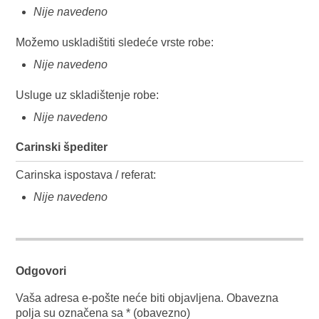
Nije navedeno
Možemo uskladištiti sledeće vrste robe:
Nije navedeno
Usluge uz skladištenje robe:
Nije navedeno
Carinski špediter
Carinska ispostava / referat:
Nije navedeno
Odgovori
Vaša adresa e-pošte neće biti objavljena.
Obavezna
polja su označena sa
* (obavezno)