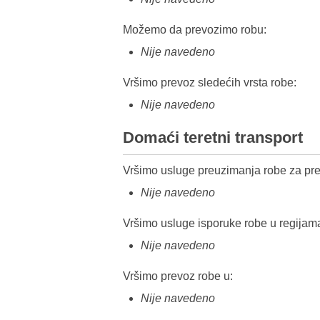
Možemo da prevozimo robu:
Nije navedeno
Vršimo prevoz sledećih vrsta robe:
Nije navedeno
Domaći teretni transport
Vršimo usluge preuzimanja robe za pre
Nije navedeno
Vršimo usluge isporuke robe u regijam
Nije navedeno
Vršimo prevoz robe u:
Nije navedeno