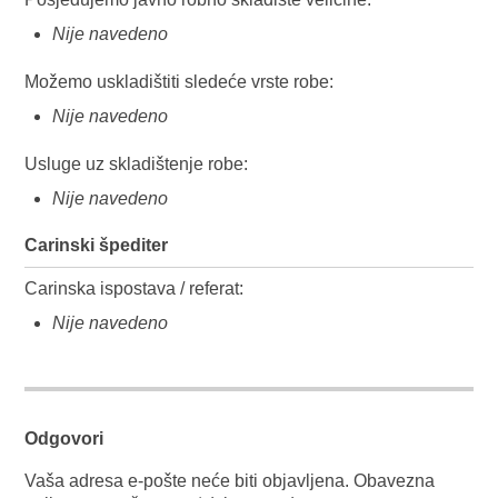
Nije navedeno
Možemo uskladištiti sledeće vrste robe:
Nije navedeno
Usluge uz skladištenje robe:
Nije navedeno
Carinski špediter
Carinska ispostava / referat:
Nije navedeno
Odgovori
Vaša adresa e-pošte neće biti objavljena.
Obavezna