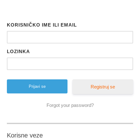
KORISNIČKO IME ILI EMAIL
LOZINKA
Registruj se
Forgot your password?
Korisne veze