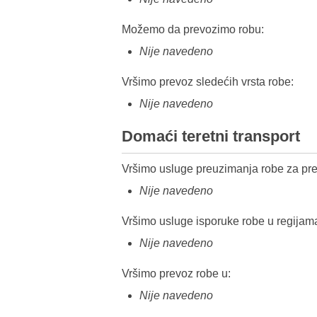
Možemo da prevozimo robu:
Nije navedeno
Vršimo prevoz sledećih vrsta robe:
Nije navedeno
Domaći teretni transport
Vršimo usluge preuzimanja robe za pre
Nije navedeno
Vršimo usluge isporuke robe u regijam
Nije navedeno
Vršimo prevoz robe u:
Nije navedeno