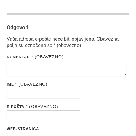
Odgovori
Vaša adresa e-pošte neće biti objavljena.
Obavezna
polja su označena sa
* (obavezno)
* (OBAVEZNO)
KOMENTAR
* (OBAVEZNO)
IME
* (OBAVEZNO)
E-POŠTA
WEB-STRANICA