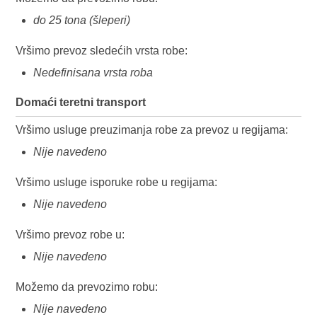
do 25 tona (šleperi)
Vršimo prevoz sledećih vrsta robe:
Nedefinisana vrsta roba
Domaći teretni transport
Vršimo usluge preuzimanja robe za prevoz u regijama:
Nije navedeno
Vršimo usluge isporuke robe u regijama:
Nije navedeno
Vršimo prevoz robe u:
Nije navedeno
Možemo da prevozimo robu:
Nije navedeno