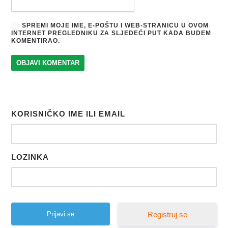
SPREMI MOJE IME, E-POŠTU I WEB-STRANICU U OVOM
INTERNET PREGLEDNIKU ZA SLJEDEĆI PUT KADA BUDEM
KOMENTIRAO.
KORISNIČKO IME ILI EMAIL
LOZINKA
Registruj se