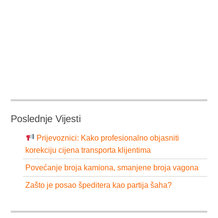
Poslednje Vijesti
Prijevoznici: Kako profesionalno objasniti
korekciju cijena transporta klijentima
Povećanje broja kamiona, smanjene broja vagona
Zašto je posao špeditera kao partija šaha?