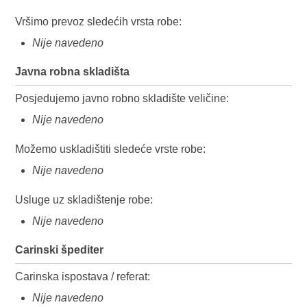
Vršimo prevoz sledećih vrsta robe:
Nije navedeno
Javna robna skladišta
Posjedujemo javno robno skladište veličine:
Nije navedeno
Možemo uskladištiti sledeće vrste robe:
Nije navedeno
Usluge uz skladištenje robe:
Nije navedeno
Carinski špediter
Carinska ispostava / referat:
Nije navedeno