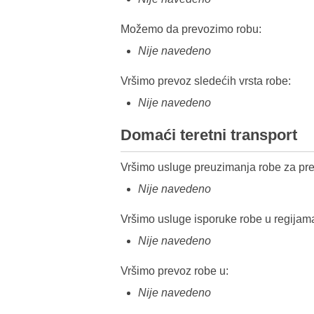
Možemo da prevozimo robu:
Nije navedeno
Vršimo prevoz sledećih vrsta robe:
Nije navedeno
Domaći teretni transport
Vršimo usluge preuzimanja robe za pre
Nije navedeno
Vršimo usluge isporuke robe u regijam
Nije navedeno
Vršimo prevoz robe u:
Nije navedeno