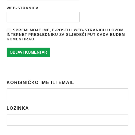
WEB-STRANICA
SPREMI MOJE IME, E-POŠTU I WEB-STRANICU U OVOM
INTERNET PREGLEDNIKU ZA SLJEDEĆI PUT KADA BUDEM
KOMENTIRAO.
KORISNIČKO IME ILI EMAIL
LOZINKA