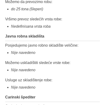
Možemo da prevozimo robu:
do 25 tona (šleperi)
Vršimo prevoz sledećih vrsta robe:
Nedefinisana vrsta roba
Javna robna skladišta
Posjedujemo javno robno skladište veličine:
Nije navedeno
Možemo uskladištiti sledeće vrste robe:
Nije navedeno
Usluge uz skladištenje robe:
Nije navedeno
Carinski špediter