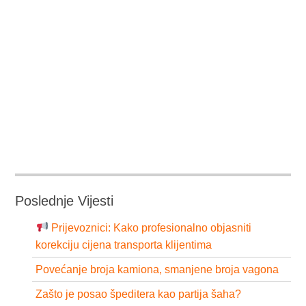
Poslednje Vijesti
Prijevoznici: Kako profesionalno objasniti
korekciju cijena transporta klijentima
Povećanje broja kamiona, smanjene broja vagona
Zašto je posao špeditera kao partija šaha?