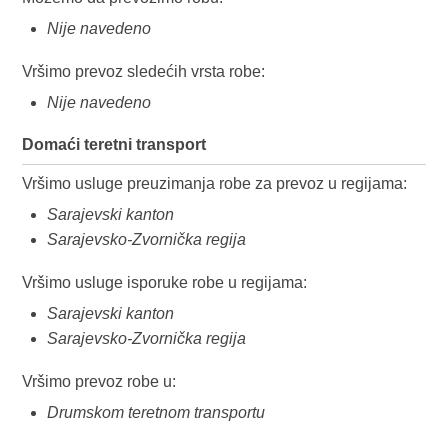
Nije navedeno
Vršimo prevoz sledećih vrsta robe:
Nije navedeno
Domaći teretni transport
Vršimo usluge preuzimanja robe za prevoz u regijama:
Sarajevski kanton
Sarajevsko-Zvornička regija
Vršimo usluge isporuke robe u regijama:
Sarajevski kanton
Sarajevsko-Zvornička regija
Vršimo prevoz robe u:
Drumskom teretnom transportu