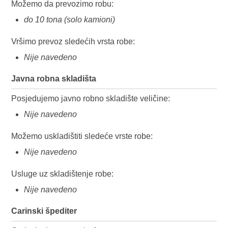
Možemo da prevozimo robu:
do 10 tona (solo kamioni)
Vršimo prevoz sledećih vrsta robe:
Nije navedeno
Javna robna skladišta
Posjedujemo javno robno skladište veličine:
Nije navedeno
Možemo uskladištiti sledeće vrste robe:
Nije navedeno
Usluge uz skladištenje robe:
Nije navedeno
Carinski špediter