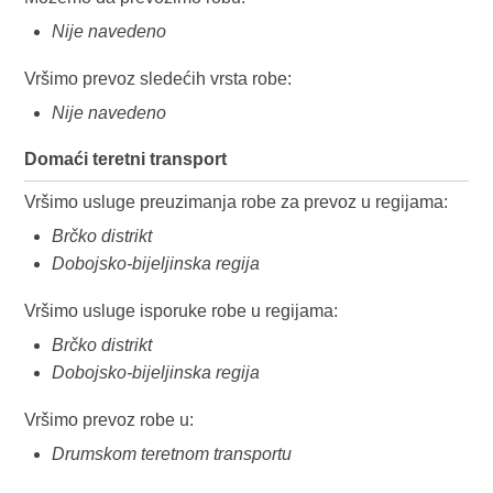
Nije navedeno
Vršimo prevoz sledećih vrsta robe:
Nije navedeno
Domaći teretni transport
Vršimo usluge preuzimanja robe za prevoz u regijama:
Brčko distrikt
Dobojsko-bijeljinska regija
Vršimo usluge isporuke robe u regijama:
Brčko distrikt
Dobojsko-bijeljinska regija
Vršimo prevoz robe u:
Drumskom teretnom transportu