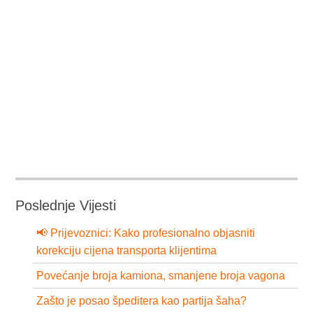
Poslednje Vijesti
📢 Prijevoznici: Kako profesionalno objasniti
korekciju cijena transporta klijentima
Povećanje broja kamiona, smanjene broja vagona
Zašto je posao špeditera kao partija šaha?