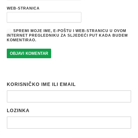
WEB-STRANICA
SPREMI MOJE IME, E-POŠTU I WEB-STRANICU U OVOM
INTERNET PREGLEDNIKU ZA SLJEDEĆI PUT KADA BUDEM
KOMENTIRAO.
KORISNIČKO IME ILI EMAIL
LOZINKA