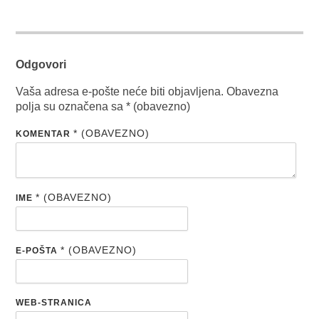
Odgovori
Vaša adresa e-pošte neće biti objavljena.
Obavezna
polja su označena sa
* (obavezno)
* (OBAVEZNO)
KOMENTAR
* (OBAVEZNO)
IME
* (OBAVEZNO)
E-POŠTA
WEB-STRANICA