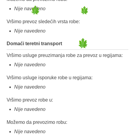
Nije navedeno
Vršimo prevoz sledećih vrsta robe:
Nije navedeno
Domaći teretni transport
Vršimo usluge preuzimanja robe za prevoz u regijama:
Nije navedeno
Vršimo usluge isporuke robe u regijama:
Nije navedeno
Vršimo prevoz robe u:
Nije navedeno
Možemo da prevozimo robu:
Nije navedeno