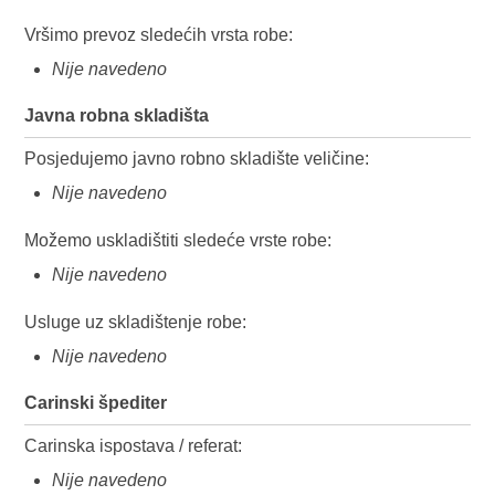
Vršimo prevoz sledećih vrsta robe:
Nije navedeno
Javna robna skladišta
Posjedujemo javno robno skladište veličine:
Nije navedeno
Možemo uskladištiti sledeće vrste robe:
Nije navedeno
Usluge uz skladištenje robe:
Nije navedeno
Carinski špediter
Carinska ispostava / referat:
Nije navedeno