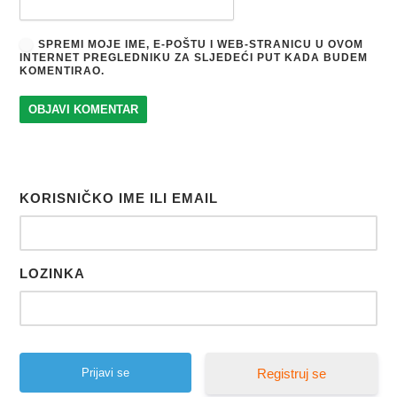
SPREMI MOJE IME, E-POŠTU I WEB-STRANICU U OVOM
INTERNET PREGLEDNIKU ZA SLJEDEĆI PUT KADA BUDEM
KOMENTIRAO.
KORISNIČKO IME ILI EMAIL
LOZINKA
Registruj se