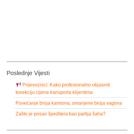
Poslednje Vijesti
Prijevoznici: Kako profesionalno objasniti
korekciju cijena transporta klijentima
Povećanje broja kamiona, smanjene broja vagona
Zašto je posao špeditera kao partija šaha?