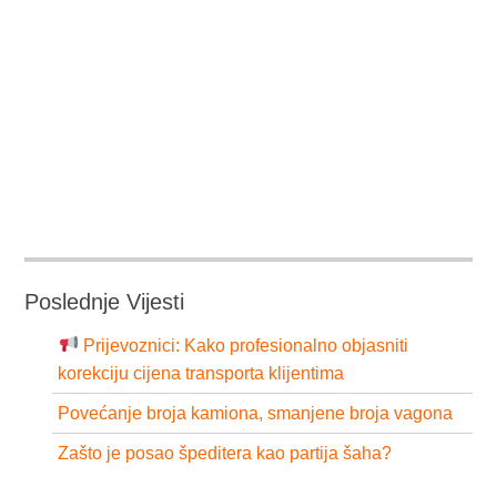
Poslednje Vijesti
Prijevoznici: Kako profesionalno objasniti
korekciju cijena transporta klijentima
Povećanje broja kamiona, smanjene broja vagona
Zašto je posao špeditera kao partija šaha?