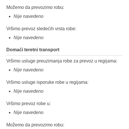
Možemo da prevozimo robu:
Nije navedeno
Vršimo prevoz sledećih vrsta robe:
Nije navedeno
Domaći teretni transport
Vršimo usluge preuzimanja robe za prevoz u regijama:
Nije navedeno
Vršimo usluge isporuke robe u regijama:
Nije navedeno
Vršimo prevoz robe u:
Nije navedeno
Možemo da prevozimo robu: