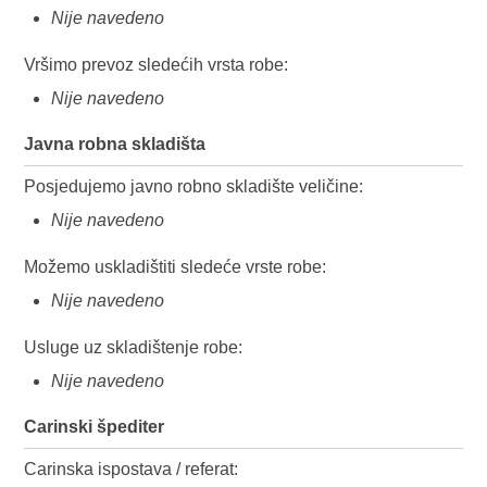
Nije navedeno
Vršimo prevoz sledećih vrsta robe:
Nije navedeno
Javna robna skladišta
Posjedujemo javno robno skladište veličine:
Nije navedeno
Možemo uskladištiti sledeće vrste robe:
Nije navedeno
Usluge uz skladištenje robe:
Nije navedeno
Carinski špediter
Carinska ispostava / referat: