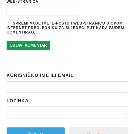
WEB-STRANICA
SPREMI MOJE IME, E-POŠTU I WEB-STRANICU U OVOM
INTERNET PREGLEDNIKU ZA SLJEDEĆI PUT KADA BUDEM
KOMENTIRAO.
KORISNIČKO IME ILI EMAIL
LOZINKA