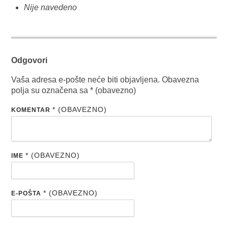
Nije navedeno
Odgovori
Vaša adresa e-pošte neće biti objavljena.
Obavezna
polja su označena sa
* (obavezno)
* (OBAVEZNO)
KOMENTAR
* (OBAVEZNO)
IME
* (OBAVEZNO)
E-POŠTA