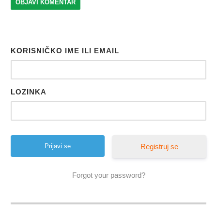
KORISNIČKO IME ILI EMAIL
LOZINKA
Registruj se
Forgot your password?