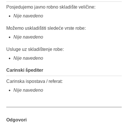
Posjedujemo javno robno skladište veličine:
Nije navedeno
Možemo uskladištiti sledeće vrste robe:
Nije navedeno
Usluge uz skladištenje robe:
Nije navedeno
Carinski špediter
Carinska ispostava / referat:
Nije navedeno
Odgovori