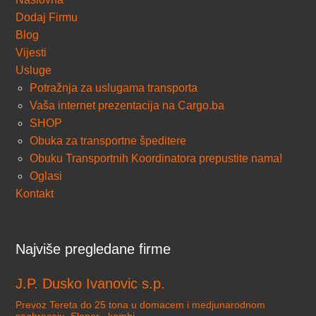
Dodaj Firmu
Blog
Vijesti
Usluge
Potražnja za uslugama transporta
Vaša internet prezentacija na Cargo.ba
SHOP
Obuka za transportne špeditere
Obuku Transportnih Koordinatora prepustite nama!
Oglasi
Kontakt
Najviše pregledane firme
J.P. Dusko Ivanovic s.p.
Prevoz Tereta do 25 tona u domacem i medjunarodnom