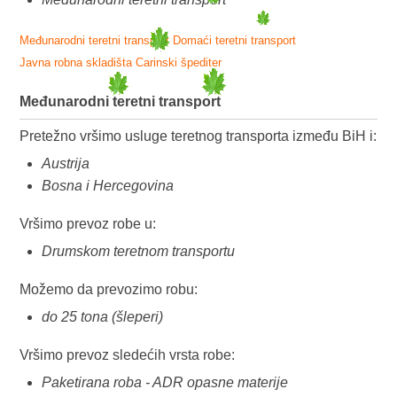
Međunarodni teretni transport
Domaći teretni transport
Javna robna skladišta
Carinski špediter
Međunarodni teretni transport
Pretežno vršimo usluge teretnog transporta između BiH i:
Austrija
Bosna i Hercegovina
Vršimo prevoz robe u:
Drumskom teretnom transportu
Možemo da prevozimo robu:
do 25 tona (šleperi)
Vršimo prevoz sledećih vrsta robe:
Paketirana roba - ADR opasne materije