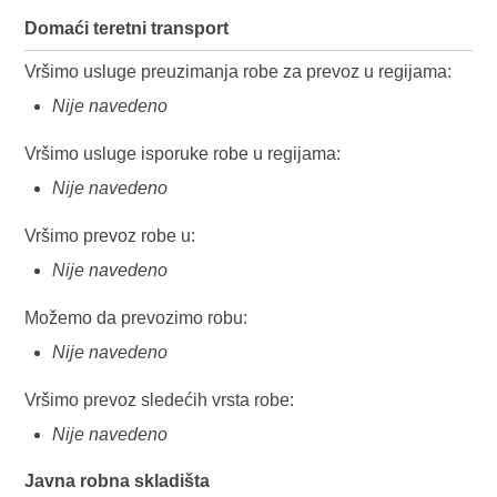
Domaći teretni transport
Vršimo usluge preuzimanja robe za prevoz u regijama:
Nije navedeno
Vršimo usluge isporuke robe u regijama:
Nije navedeno
Vršimo prevoz robe u:
Nije navedeno
Možemo da prevozimo robu:
Nije navedeno
Vršimo prevoz sledećih vrsta robe:
Nije navedeno
Javna robna skladišta