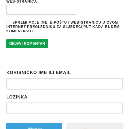
WEB-STRANICA
SPREMI MOJE IME, E-POŠTU I WEB-STRANICU U OVOM
INTERNET PREGLEDNIKU ZA SLJEDEĆI PUT KADA BUDEM
KOMENTIRAO.
KORISNIČKO IME ILI EMAIL
LOZINKA