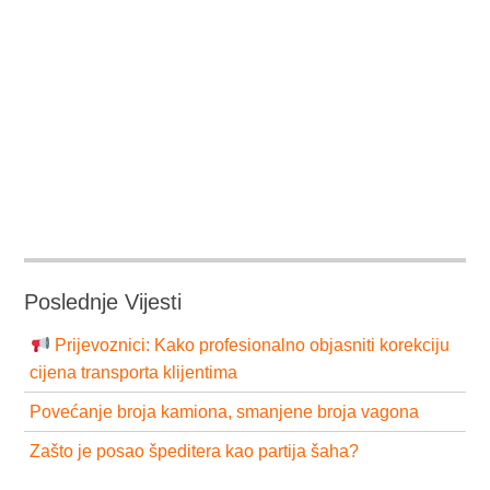
Poslednje Vijesti
Prijevoznici: Kako profesionalno objasniti korekciju
cijena transporta klijentima
Povećanje broja kamiona, smanjene broja vagona
Zašto je posao špeditera kao partija šaha?