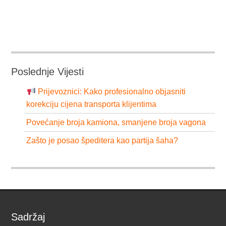
Poslednje Vijesti
Prijevoznici: Kako profesionalno objasniti
korekciju cijena transporta klijentima
Povećanje broja kamiona, smanjene broja vagona
Zašto je posao špeditera kao partija šaha?
Sadržaj