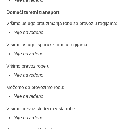
Nije navedeno
Domaći teretni transport
Vršimo usluge preuzimanja robe za prevoz u regijama:
Nije navedeno
Vršimo usluge isporuke robe u regijama:
Nije navedeno
Vršimo prevoz robe u:
Nije navedeno
Možemo da prevozimo robu:
Nije navedeno
Vršimo prevoz sledećih vrsta robe:
Nije navedeno