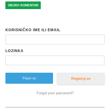
KORISNIČKO IME ILI EMAIL
LOZINKA
Registruj se
Forgot your password?