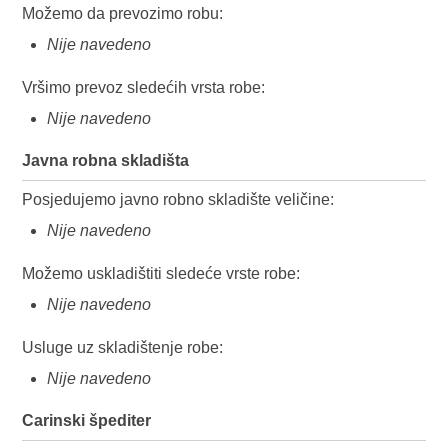
Možemo da prevozimo robu:
Nije navedeno
Vršimo prevoz sledećih vrsta robe:
Nije navedeno
Javna robna skladišta
Posjedujemo javno robno skladište veličine:
Nije navedeno
Možemo uskladištiti sledeće vrste robe:
Nije navedeno
Usluge uz skladištenje robe:
Nije navedeno
Carinski špediter