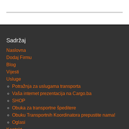
Sadržaj
Naslovna
Dodaj Firmu
Blog
Vijesti
Usluge
Potražnja za uslugama transporta
Vaša internet prezentacija na Cargo.ba
SHOP
Obuka za transportne špeditere
Obuku Transportnih Koordinatora prepustite nama!
Oglasi