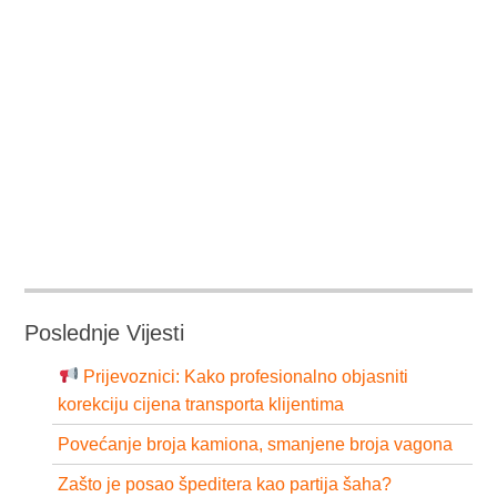
Poslednje Vijesti
Prijevoznici: Kako profesionalno objasniti
korekciju cijena transporta klijentima
Povećanje broja kamiona, smanjene broja vagona
Zašto je posao špeditera kao partija šaha?