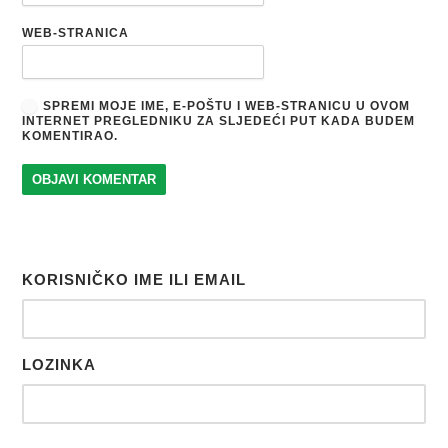
WEB-STRANICA
SPREMI MOJE IME, E-POŠTU I WEB-STRANICU U OVOM
INTERNET PREGLEDNIKU ZA SLJEDEĆI PUT KADA BUDEM
KOMENTIRAO.
KORISNIČKO IME ILI EMAIL
LOZINKA