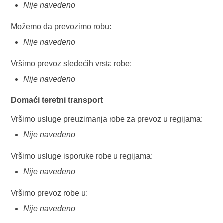
Nije navedeno
Možemo da prevozimo robu:
Nije navedeno
Vršimo prevoz sledećih vrsta robe:
Nije navedeno
Domaći teretni transport
Vršimo usluge preuzimanja robe za prevoz u regijama:
Nije navedeno
Vršimo usluge isporuke robe u regijama:
Nije navedeno
Vršimo prevoz robe u:
Nije navedeno