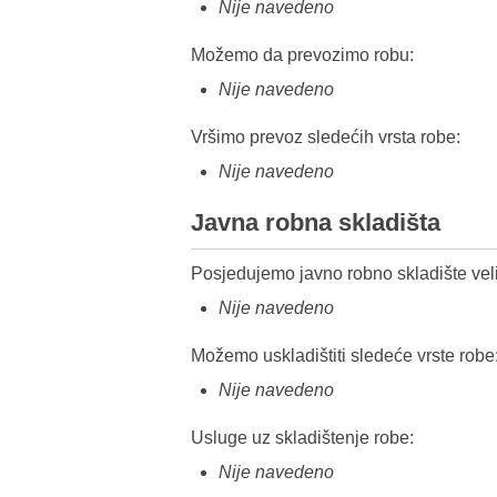
Nije navedeno
Možemo da prevozimo robu:
Nije navedeno
Vršimo prevoz sledećih vrsta robe:
Nije navedeno
Javna robna skladišta
Posjedujemo javno robno skladište veli
Nije navedeno
Možemo uskladištiti sledeće vrste robe
Nije navedeno
Usluge uz skladištenje robe:
Nije navedeno