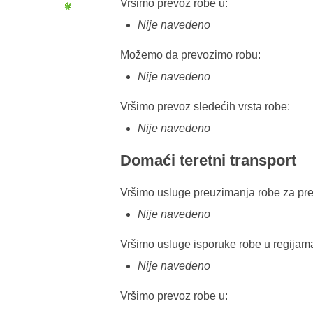
Vršimo prevoz robe u:
Nije navedeno
Možemo da prevozimo robu:
Nije navedeno
Vršimo prevoz sledećih vrsta robe:
Nije navedeno
Domaći teretni transport
Vršimo usluge preuzimanja robe za pre
Nije navedeno
Vršimo usluge isporuke robe u regijam
Nije navedeno
Vršimo prevoz robe u: