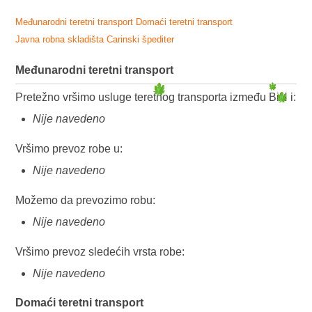
Međunarodni teretni transport
Domaći teretni transport
Javna robna skladišta
Carinski špediter
Međunarodni teretni transport
Pretežno vršimo usluge teretnog transporta između BiH i:
Nije navedeno
Vršimo prevoz robe u:
Nije navedeno
Možemo da prevozimo robu:
Nije navedeno
Vršimo prevoz sledećih vrsta robe:
Nije navedeno
Domaći teretni transport