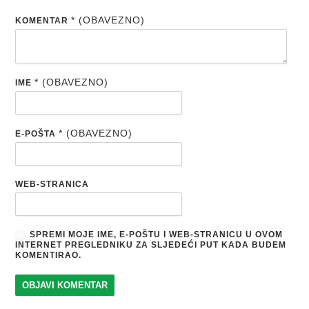
* (OBAVEZNO)
KOMENTAR
* (OBAVEZNO)
IME
* (OBAVEZNO)
E-POŠTA
WEB-STRANICA
SPREMI MOJE IME, E-POŠTU I WEB-STRANICU U OVOM
INTERNET PREGLEDNIKU ZA SLJEDEĆI PUT KADA BUDEM
KOMENTIRAO.