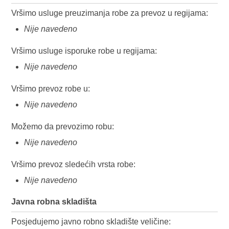
Vršimo usluge preuzimanja robe za prevoz u regijama:
Nije navedeno
Vršimo usluge isporuke robe u regijama:
Nije navedeno
Vršimo prevoz robe u:
Nije navedeno
Možemo da prevozimo robu:
Nije navedeno
Vršimo prevoz sledećih vrsta robe:
Nije navedeno
Javna robna skladišta
Posjedujemo javno robno skladište veličine: