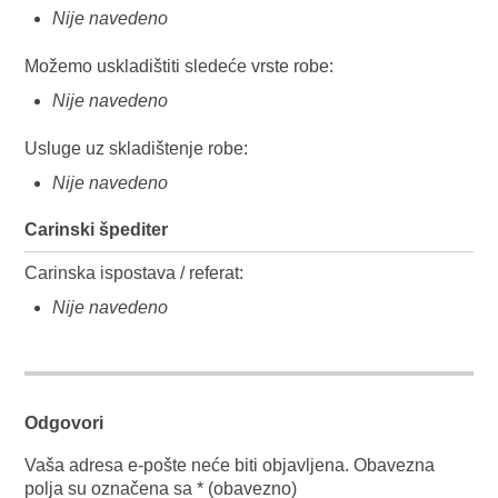
Nije navedeno
Možemo uskladištiti sledeće vrste robe:
Nije navedeno
Usluge uz skladištenje robe:
Nije navedeno
Carinski špediter
Carinska ispostava / referat:
Nije navedeno
Odgovori
Vaša adresa e-pošte neće biti objavljena.
Obavezna
polja su označena sa
* (obavezno)