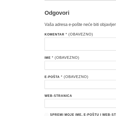
Odgovori
Vaša adresa e-pošte neće biti objavlje
* (OBAVEZNO)
KOMENTAR
* (OBAVEZNO)
IME
* (OBAVEZNO)
E-POŠTA
WEB-STRANICA
SPREMI MOJE IME, E-POŠTU I WEB-