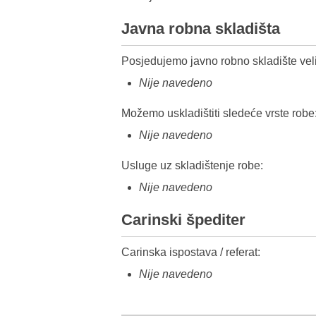
Javna robna skladišta
Posjedujemo javno robno skladište veli
Nije navedeno
Možemo uskladištiti sledeće vrste robe
Nije navedeno
Usluge uz skladištenje robe:
Nije navedeno
Carinski špediter
Carinska ispostava / referat:
Nije navedeno