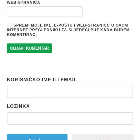
WEB-STRANICA
SPREMI MOJE IME, E-POŠTU I WEB-STRANICU U OVOM
INTERNET PREGLEDNIKU ZA SLJEDEĆI PUT KADA BUDEM
KOMENTIRAO.
KORISNIČKO IME ILI EMAIL
LOZINKA