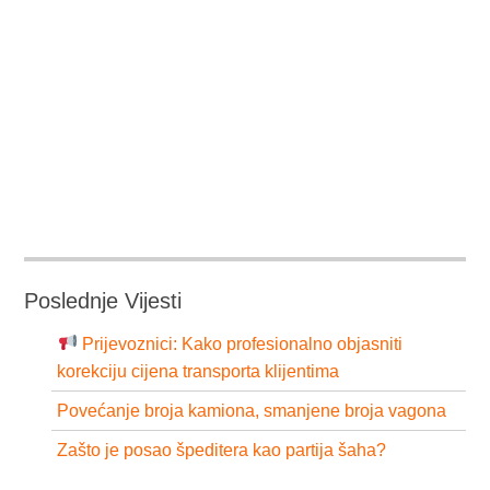
Poslednje Vijesti
Prijevoznici: Kako profesionalno objasniti
korekciju cijena transporta klijentima
Povećanje broja kamiona, smanjene broja vagona
Zašto je posao špeditera kao partija šaha?