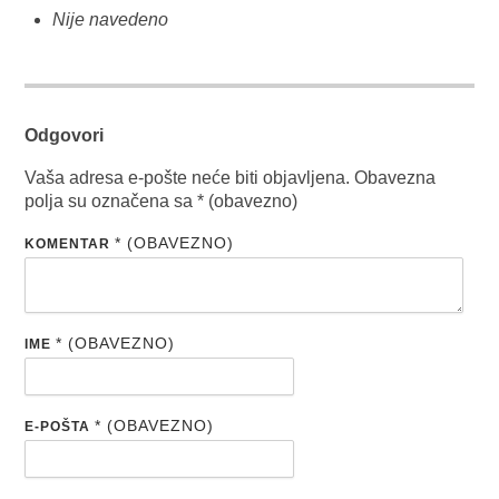
Nije navedeno
Odgovori
Vaša adresa e-pošte neće biti objavljena.
Obavezna
polja su označena sa
* (obavezno)
* (OBAVEZNO)
KOMENTAR
* (OBAVEZNO)
IME
* (OBAVEZNO)
E-POŠTA