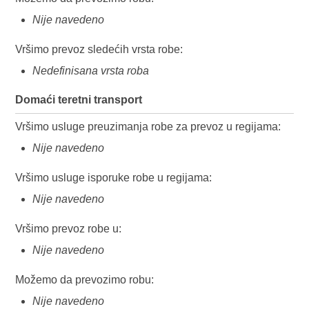
Nije navedeno
Vršimo prevoz sledećih vrsta robe:
Nedefinisana vrsta roba
Domaći teretni transport
Vršimo usluge preuzimanja robe za prevoz u regijama:
Nije navedeno
Vršimo usluge isporuke robe u regijama:
Nije navedeno
Vršimo prevoz robe u:
Nije navedeno
Možemo da prevozimo robu:
Nije navedeno