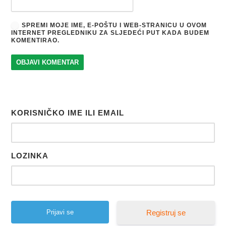
SPREMI MOJE IME, E-POŠTU I WEB-STRANICU U OVOM
INTERNET PREGLEDNIKU ZA SLJEDEĆI PUT KADA BUDEM
KOMENTIRAO.
KORISNIČKO IME ILI EMAIL
LOZINKA
Registruj se