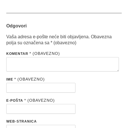
Odgovori
Vaša adresa e-pošte neće biti objavljena.
Obavezna
polja su označena sa
* (obavezno)
* (OBAVEZNO)
KOMENTAR
* (OBAVEZNO)
IME
* (OBAVEZNO)
E-POŠTA
WEB-STRANICA