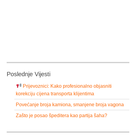
Poslednje Vijesti
Prijevoznici: Kako profesionalno objasniti
korekciju cijena transporta klijentima
Povećanje broja kamiona, smanjene broja vagona
Zašto je posao špeditera kao partija šaha?