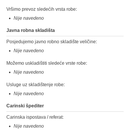
Vršimo prevoz sledećih vrsta robe:
Nije navedeno
Javna robna skladišta
Posjedujemo javno robno skladište veličine:
Nije navedeno
Možemo uskladištiti sledeće vrste robe:
Nije navedeno
Usluge uz skladištenje robe:
Nije navedeno
Carinski špediter
Carinska ispostava / referat:
Nije navedeno