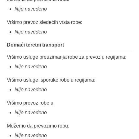
Nije navedeno
Vršimo prevoz sledećih vrsta robe:
Nije navedeno
Domaći teretni transport
Vršimo usluge preuzimanja robe za prevoz u regijama:
Nije navedeno
Vršimo usluge isporuke robe u regijama:
Nije navedeno
Vršimo prevoz robe u:
Nije navedeno
Možemo da prevozimo robu:
Nije navedeno