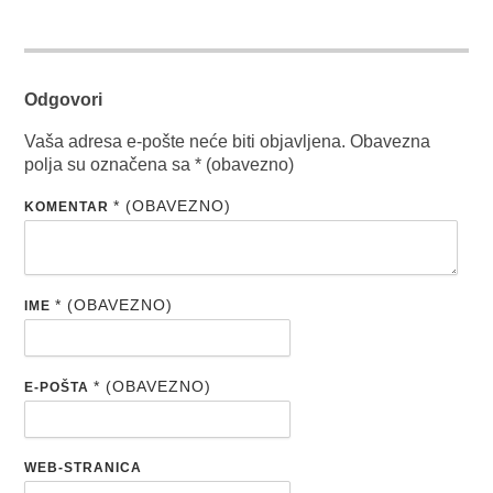
Odgovori
Vaša adresa e-pošte neće biti objavljena.
Obavezna
polja su označena sa
* (obavezno)
* (OBAVEZNO)
KOMENTAR
* (OBAVEZNO)
IME
* (OBAVEZNO)
E-POŠTA
WEB-STRANICA