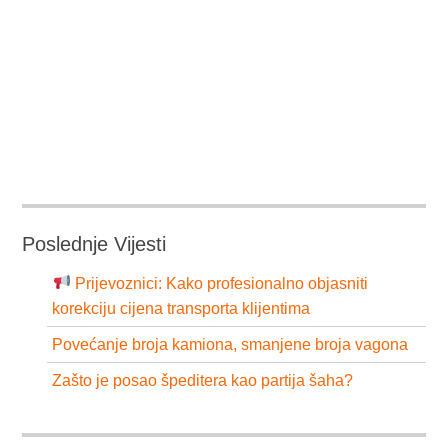
Poslednje Vijesti
Prijevoznici: Kako profesionalno objasniti
korekciju cijena transporta klijentima
Povećanje broja kamiona, smanjene broja vagona
Zašto je posao špeditera kao partija šaha?