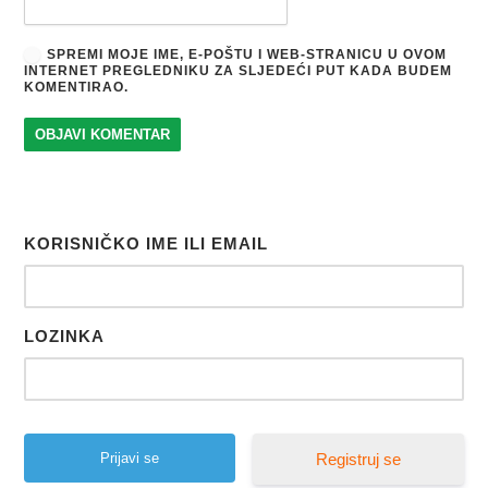
SPREMI MOJE IME, E-POŠTU I WEB-STRANICU U OVOM
INTERNET PREGLEDNIKU ZA SLJEDEĆI PUT KADA BUDEM
KOMENTIRAO.
KORISNIČKO IME ILI EMAIL
LOZINKA
Registruj se