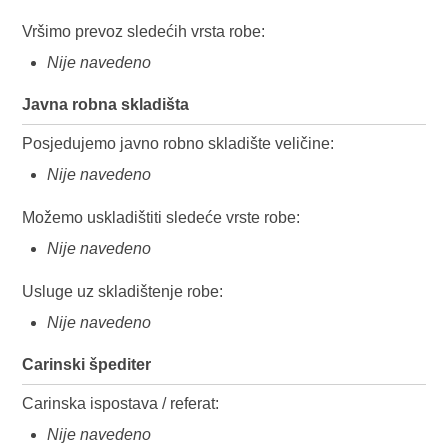
Vršimo prevoz sledećih vrsta robe:
Nije navedeno
Javna robna skladišta
Posjedujemo javno robno skladište veličine:
Nije navedeno
Možemo uskladištiti sledeće vrste robe:
Nije navedeno
Usluge uz skladištenje robe:
Nije navedeno
Carinski špediter
Carinska ispostava / referat:
Nije navedeno