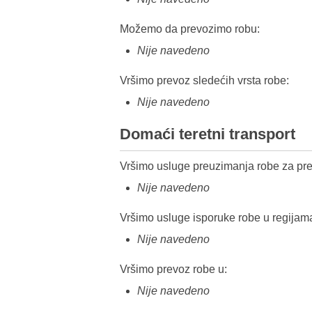
Možemo da prevozimo robu:
Nije navedeno
Vršimo prevoz sledećih vrsta robe:
Nije navedeno
Domaći teretni transport
Vršimo usluge preuzimanja robe za pre
Nije navedeno
Vršimo usluge isporuke robe u regijam
Nije navedeno
Vršimo prevoz robe u:
Nije navedeno