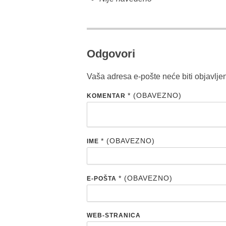
Odgovori
Vaša adresa e-pošte neće biti objavlje
* (OBAVEZNO)
KOMENTAR
* (OBAVEZNO)
IME
* (OBAVEZNO)
E-POŠTA
WEB-STRANICA