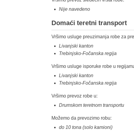
Nije navedeno
Domaći teretni transport
Vršimo usluge preuzimanja robe za pre
Livanjski kanton
Trebinjsko-Fočanska regija
Vršimo usluge isporuke robe u regijam
Livanjski kanton
Trebinjsko-Fočanska regija
Vršimo prevoz robe u:
Drumskom teretnom transportu
Možemo da prevozimo robu:
do 10 tona (solo kamioni)