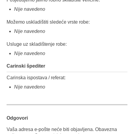
Nije navedeno
Možemo uskladištiti sledeće vrste robe:
Nije navedeno
Usluge uz skladištenje robe:
Nije navedeno
Carinski špediter
Carinska ispostava / referat:
Nije navedeno
Odgovori
Vaša adresa e-pošte neće biti objavljena.
Obavezna