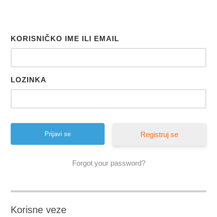
KORISNIČKO IME ILI EMAIL
LOZINKA
Registruj se
Forgot your password?
Korisne veze