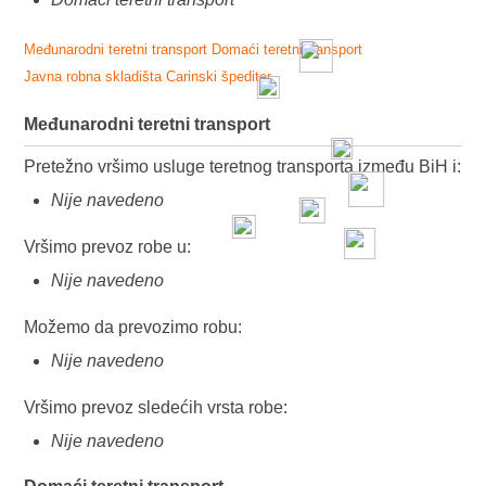
Međunarodni teretni transport
Domaći teretni transport
Javna robna skladišta
Carinski špediter
Međunarodni teretni transport
Pretežno vršimo usluge teretnog transporta između BiH i:
Nije navedeno
Vršimo prevoz robe u:
Nije navedeno
Možemo da prevozimo robu:
Nije navedeno
Vršimo prevoz sledećih vrsta robe:
Nije navedeno