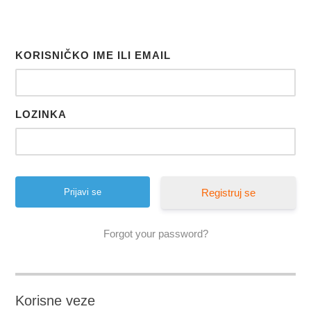
KORISNIČKO IME ILI EMAIL
LOZINKA
Registruj se
Forgot your password?
Korisne veze