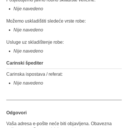
Nije navedeno
Možemo uskladištiti sledeće vrste robe:
Nije navedeno
Usluge uz skladištenje robe:
Nije navedeno
Carinski špediter
Carinska ispostava / referat:
Nije navedeno
Odgovori
Vaša adresa e-pošte neće biti objavljena.
Obavezna