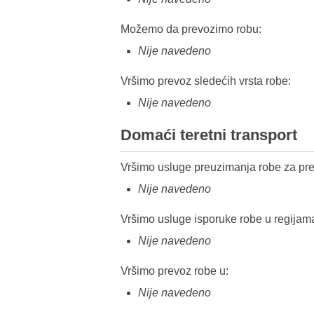
Možemo da prevozimo robu:
Nije navedeno
Vršimo prevoz sledećih vrsta robe:
Nije navedeno
Domaći teretni transport
Vršimo usluge preuzimanja robe za pre
Nije navedeno
Vršimo usluge isporuke robe u regijam
Nije navedeno
Vršimo prevoz robe u:
Nije navedeno