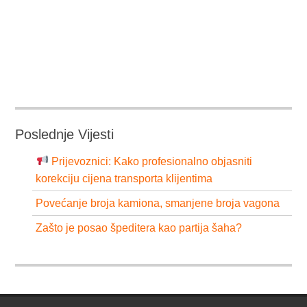
Poslednje Vijesti
Prijevoznici: Kako profesionalno objasniti
korekciju cijena transporta klijentima
Povećanje broja kamiona, smanjene broja vagona
Zašto je posao špeditera kao partija šaha?