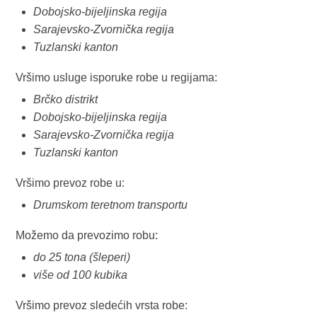
Dobojsko-bijeljinska regija
Sarajevsko-Zvornička regija
Tuzlanski kanton
Vršimo usluge isporuke robe u regijama:
Brčko distrikt
Dobojsko-bijeljinska regija
Sarajevsko-Zvornička regija
Tuzlanski kanton
Vršimo prevoz robe u:
Drumskom teretnom transportu
Možemo da prevozimo robu:
do 25 tona (šleperi)
više od 100 kubika
Vršimo prevoz sledećih vrsta robe: