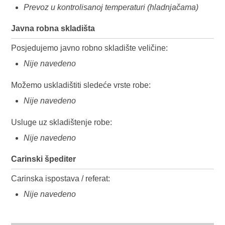
Prevoz u kontrolisanoj temperaturi (hladnjačama)
Javna robna skladišta
Posjedujemo javno robno skladište veličine:
Nije navedeno
Možemo uskladištiti sledeće vrste robe:
Nije navedeno
Usluge uz skladištenje robe:
Nije navedeno
Carinski špediter
Carinska ispostava / referat:
Nije navedeno