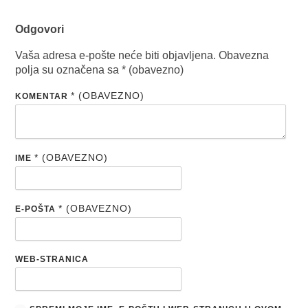
Odgovori
Vaša adresa e-pošte neće biti objavljena.
Obavezna
polja su označena sa
* (obavezno)
* (OBAVEZNO)
KOMENTAR
* (OBAVEZNO)
IME
* (OBAVEZNO)
E-POŠTA
WEB-STRANICA