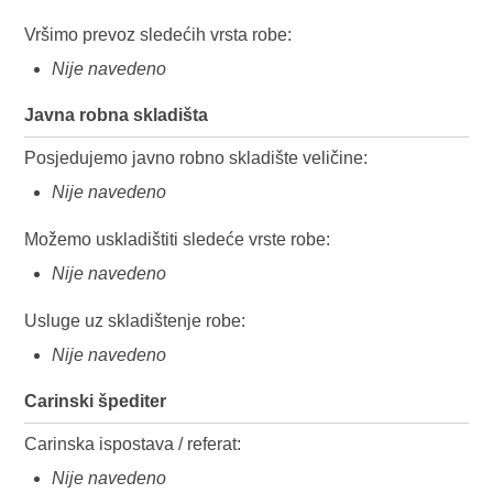
Vršimo prevoz sledećih vrsta robe:
Nije navedeno
Javna robna skladišta
Posjedujemo javno robno skladište veličine:
Nije navedeno
Možemo uskladištiti sledeće vrste robe:
Nije navedeno
Usluge uz skladištenje robe:
Nije navedeno
Carinski špediter
Carinska ispostava / referat:
Nije navedeno