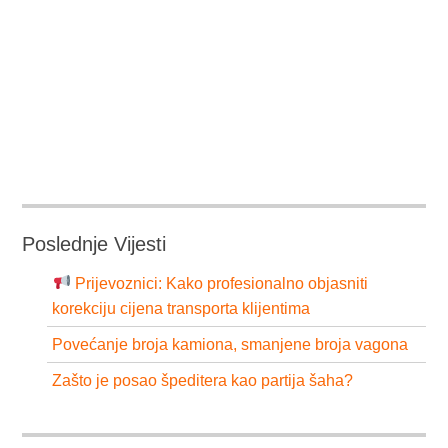
Poslednje Vijesti
Prijevoznici: Kako profesionalno objasniti
korekciju cijena transporta klijentima
Povećanje broja kamiona, smanjene broja vagona
Zašto je posao špeditera kao partija šaha?