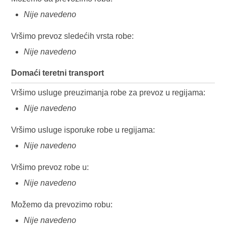
Nije navedeno
Vršimo prevoz sledećih vrsta robe:
Nije navedeno
Domaći teretni transport
Vršimo usluge preuzimanja robe za prevoz u regijama:
Nije navedeno
Vršimo usluge isporuke robe u regijama:
Nije navedeno
Vršimo prevoz robe u:
Nije navedeno
Možemo da prevozimo robu:
Nije navedeno