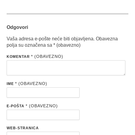
Odgovori
Vaša adresa e-pošte neće biti objavljena.
Obavezna
polja su označena sa
* (obavezno)
* (OBAVEZNO)
KOMENTAR
* (OBAVEZNO)
IME
* (OBAVEZNO)
E-POŠTA
WEB-STRANICA