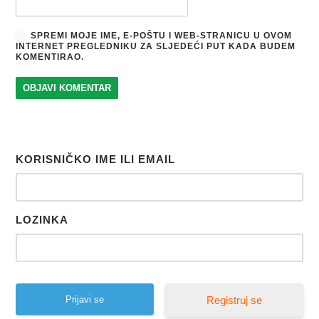
SPREMI MOJE IME, E-POŠTU I WEB-STRANICU U OVOM
INTERNET PREGLEDNIKU ZA SLJEDEĆI PUT KADA BUDEM
KOMENTIRAO.
KORISNIČKO IME ILI EMAIL
LOZINKA
Registruj se