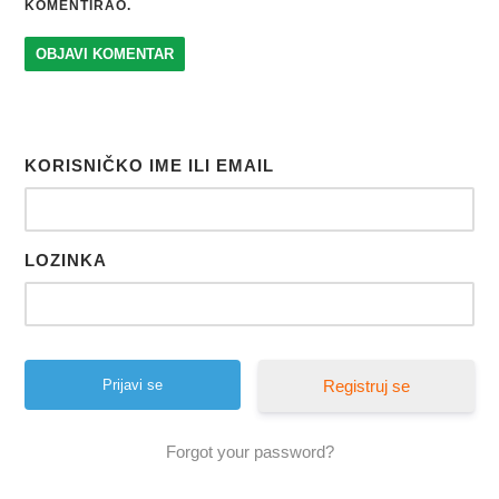
KOMENTIRAO.
KORISNIČKO IME ILI EMAIL
LOZINKA
Registruj se
Forgot your password?