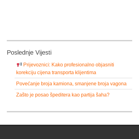
Poslednje Vijesti
Prijevoznici: Kako profesionalno objasniti
korekciju cijena transporta klijentima
Povećanje broja kamiona, smanjene broja vagona
Zašto je posao špeditera kao partija šaha?