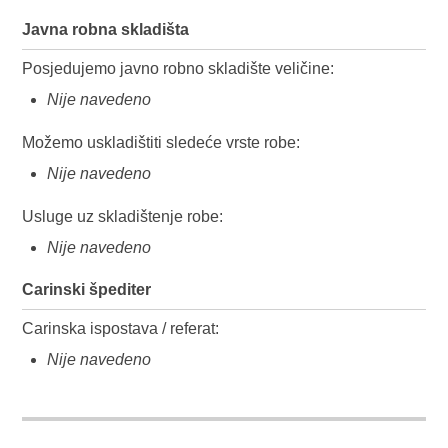
Javna robna skladišta
Posjedujemo javno robno skladište veličine:
Nije navedeno
Možemo uskladištiti sledeće vrste robe:
Nije navedeno
Usluge uz skladištenje robe:
Nije navedeno
Carinski špediter
Carinska ispostava / referat:
Nije navedeno