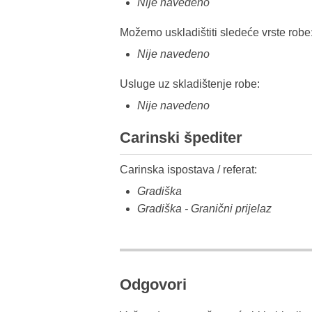
Nije navedeno
Možemo uskladištiti sledeće vrste robe
Nije navedeno
Usluge uz skladištenje robe:
Nije navedeno
Carinski špediter
Carinska ispostava / referat:
Gradiška
Gradiška - Granični prijelaz
Odgovori