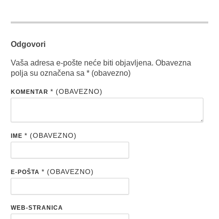
Odgovori
Vaša adresa e-pošte neće biti objavljena.
Obavezna
polja su označena sa
* (obavezno)
* (OBAVEZNO)
KOMENTAR
* (OBAVEZNO)
IME
* (OBAVEZNO)
E-POŠTA
WEB-STRANICA