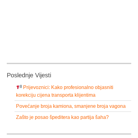
Poslednje Vijesti
Prijevoznici: Kako profesionalno objasniti
korekciju cijena transporta klijentima
Povećanje broja kamiona, smanjene broja vagona
Zašto je posao špeditera kao partija šaha?