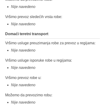
Nije navedeno
Vršimo prevoz sledećih vrsta robe:
Nije navedeno
Domaći teretni transport
Vršimo usluge preuzimanja robe za prevoz u regijama:
Nije navedeno
Vršimo usluge isporuke robe u regijama:
Nije navedeno
Vršimo prevoz robe u:
Nije navedeno
Možemo da prevozimo robu:
Nije navedeno