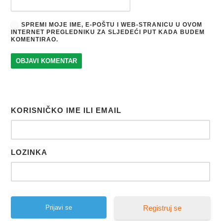
SPREMI MOJE IME, E-POŠTU I WEB-STRANICU U OVOM
INTERNET PREGLEDNIKU ZA SLJEDEĆI PUT KADA BUDEM
KOMENTIRAO.
KORISNIČKO IME ILI EMAIL
LOZINKA
Registruj se