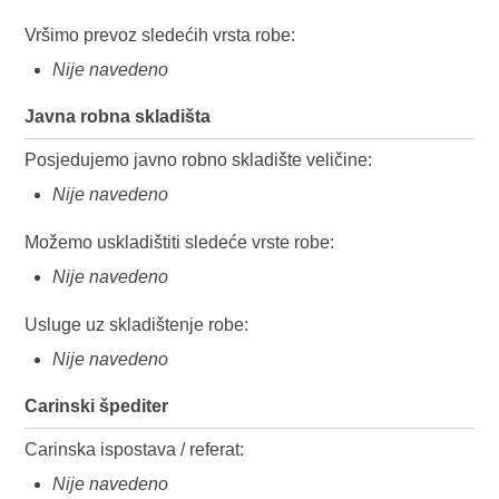
Vršimo prevoz sledećih vrsta robe:
Nije navedeno
Javna robna skladišta
Posjedujemo javno robno skladište veličine:
Nije navedeno
Možemo uskladištiti sledeće vrste robe:
Nije navedeno
Usluge uz skladištenje robe:
Nije navedeno
Carinski špediter
Carinska ispostava / referat:
Nije navedeno