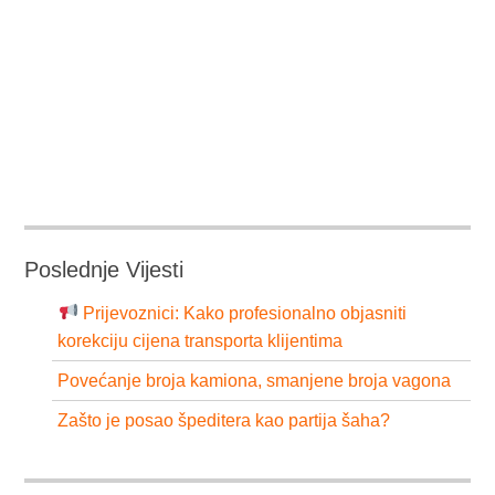
Poslednje Vijesti
Prijevoznici: Kako profesionalno objasniti
korekciju cijena transporta klijentima
Povećanje broja kamiona, smanjene broja vagona
Zašto je posao špeditera kao partija šaha?