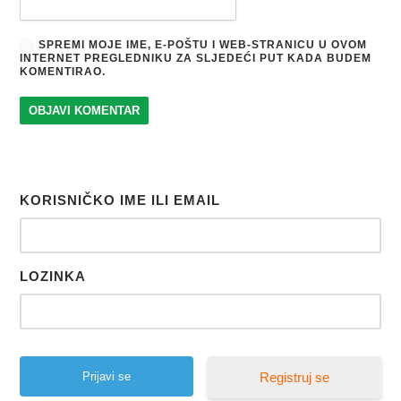
SPREMI MOJE IME, E-POŠTU I WEB-STRANICU U OVOM
INTERNET PREGLEDNIKU ZA SLJEDEĆI PUT KADA BUDEM
KOMENTIRAO.
KORISNIČKO IME ILI EMAIL
LOZINKA
Registruj se