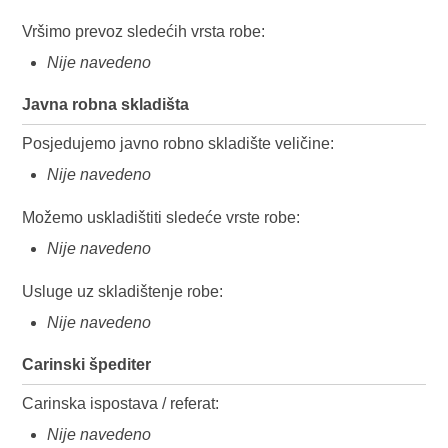
Vršimo prevoz sledećih vrsta robe:
Nije navedeno
Javna robna skladišta
Posjedujemo javno robno skladište veličine:
Nije navedeno
Možemo uskladištiti sledeće vrste robe:
Nije navedeno
Usluge uz skladištenje robe:
Nije navedeno
Carinski špediter
Carinska ispostava / referat:
Nije navedeno