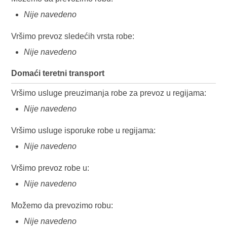
Nije navedeno
Vršimo prevoz sledećih vrsta robe:
Nije navedeno
Domaći teretni transport
Vršimo usluge preuzimanja robe za prevoz u regijama:
Nije navedeno
Vršimo usluge isporuke robe u regijama:
Nije navedeno
Vršimo prevoz robe u:
Nije navedeno
Možemo da prevozimo robu:
Nije navedeno