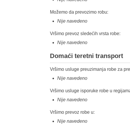
Možemo da prevozimo robu:
Nije navedeno
Vršimo prevoz sledećih vrsta robe:
Nije navedeno
Domaći teretni transport
Vršimo usluge preuzimanja robe za pre
Nije navedeno
Vršimo usluge isporuke robe u regijam
Nije navedeno
Vršimo prevoz robe u:
Nije navedeno